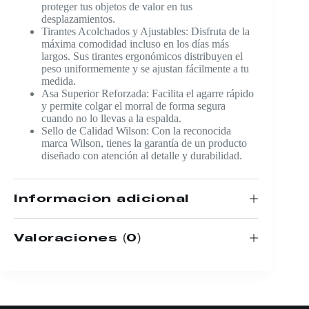
proteger tus objetos de valor en tus
desplazamientos.
Tirantes Acolchados y Ajustables: Disfruta de la
máxima comodidad incluso en los días más
largos. Sus tirantes ergonómicos distribuyen el
peso uniformemente y se ajustan fácilmente a tu
medida.
Asa Superior Reforzada: Facilita el agarre rápido
y permite colgar el morral de forma segura
cuando no lo llevas a la espalda.
Sello de Calidad Wilson: Con la reconocida
marca Wilson, tienes la garantía de un producto
diseñado con atención al detalle y durabilidad.
Información adicional
Valoraciones (0)