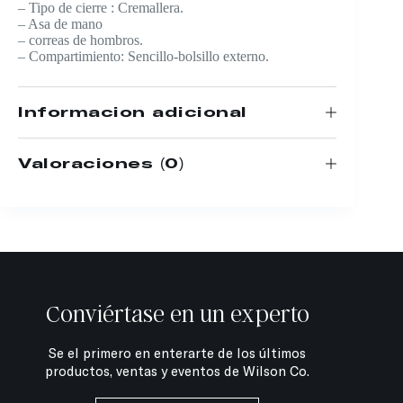
– Tipo de cierre : Cremallera.
– Asa de mano
– correas de hombros.
– Compartimiento: Sencillo-bolsillo externo.
Información adicional
Valoraciones (0)
Conviértase en un experto
Se el primero en enterarte de los últimos
productos, ventas y eventos de Wilson Co.