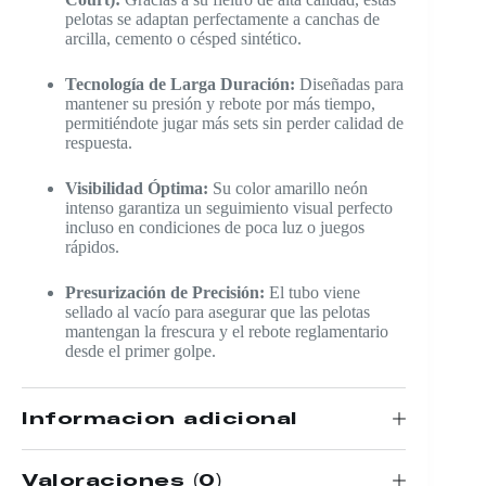
pelotas se adaptan perfectamente a canchas de
arcilla, cemento o césped sintético.
Tecnología de Larga Duración:
Diseñadas para
mantener su presión y rebote por más tiempo,
permitiéndote jugar más sets sin perder calidad de
respuesta.
Visibilidad Óptima:
Su color amarillo neón
intenso garantiza un seguimiento visual perfecto
incluso en condiciones de poca luz o juegos
rápidos.
Presurización de Precisión:
El tubo viene
sellado al vacío para asegurar que las pelotas
mantengan la frescura y el rebote reglamentario
desde el primer golpe.
Información adicional
Valoraciones (0)