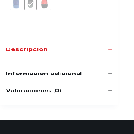
Descripción
Información adicional
Valoraciones (0)