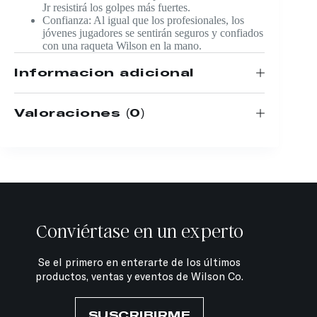
Jr resistirá los golpes más fuertes.
Confianza: Al igual que los profesionales, los
jóvenes jugadores se sentirán seguros y confiados
con una raqueta Wilson en la mano.​
Información adicional
Valoraciones (0)
Conviértase en un experto
Se el primero en enterarte de los últimos
productos, ventas y eventos de Wilson Co.
SUSCRIBIRME