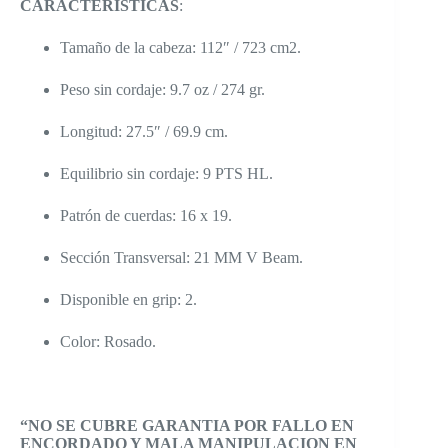
CARACTERÍSTICAS
:
Tamaño de la cabeza: 112″ / 723 cm2.
Peso sin cordaje: 9.7 oz / 274 gr.
Longitud: 27.5″ / 69.9 cm.
Equilibrio sin cordaje: 9 PTS HL.
Patrón de cuerdas: 16 x 19.
Sección Transversal: 21 MM V Beam.
Disponible en grip: 2.
Color: Rosado.
“NO SE CUBRE GARANTIA POR FALLO EN
ENCORDADO Y MALA MANIPULACION EN