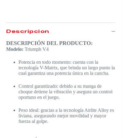
Descripción
DESCRIPCIÓN DEL PRODUCTO:
Modelo:
Triumph V4
Potencia en todo momento: cuenta con la
tecnología V-Matrix, que brinda un largo punto la
cual garantiza una potencia única en la cancha.
Control garantizado: debido a su manga de
choque detiene la vibración y asegura un control
oportuno en el juego.
Peso ideal: gracias a la tecnología Airlite Alloy es
liviana, asegurando mejor movilidad y mayor
fuerza al golpe.