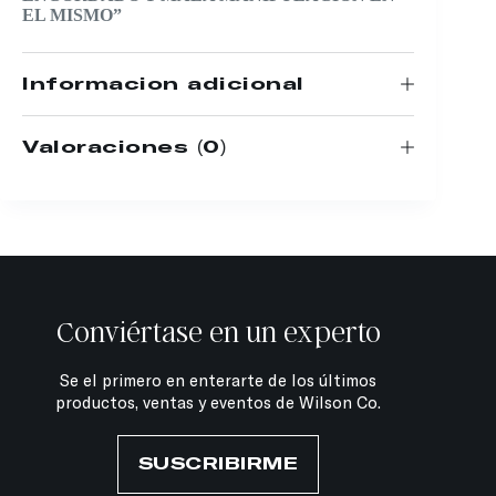
EL MISMO”
Información adicional
Valoraciones (0)
Conviértase en un experto
Se el primero en enterarte de los últimos
productos, ventas y eventos de Wilson Co.
SUSCRIBIRME