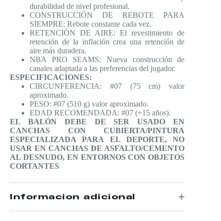
durabilidad de nivel profesional.
CONSTRUCCIÓN DE REBOTE PARA
SIEMPRE: Rebote constante cada vez.
RETENCIÓN DE AIRE: El revestimiento de
retención de la inflación crea una retención de
aire más duradera.
NBA PRO SEAMS: Nueva construcción de
canales adaptada a las preferencias del jugador.
ESPECIFICACIONES:
CIRCUNFERENCIA: #07 (75 cm) valor
aproximado.
PESO: #07 (510 g) valor aproximado.
EDAD RECOMENDADA: #07 (+15 años).
EL BALÓN DEBE DE SER USADO EN
CANCHAS CON CUBIERTA/PINTURA
ESPECIALIZADA PARA EL DEPORTE, NO
USAR EN CANCHAS DE ASFALTO/CEMENTO
AL DESNUDO, EN ENTORNOS CON OBJETOS
CORTANTES
Información adicional