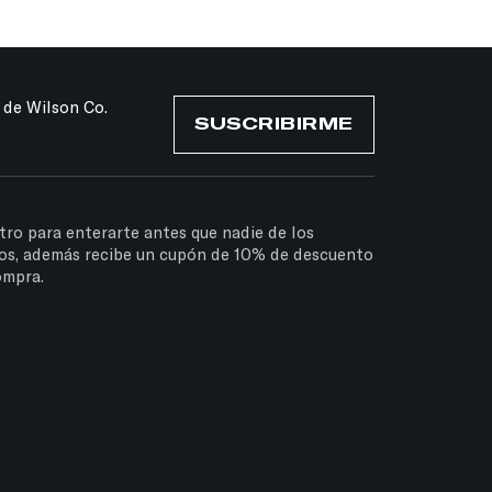
 de Wilson Co.
SUSCRIBIRME
tro para enterarte antes que nadie de los
os, además recibe un cupón de 10% de descuento
ompra.