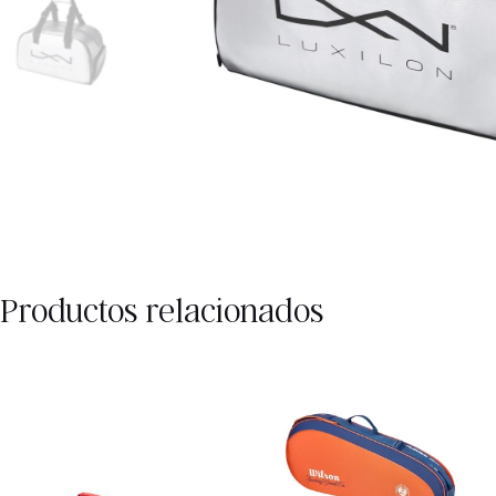
Productos relacionados