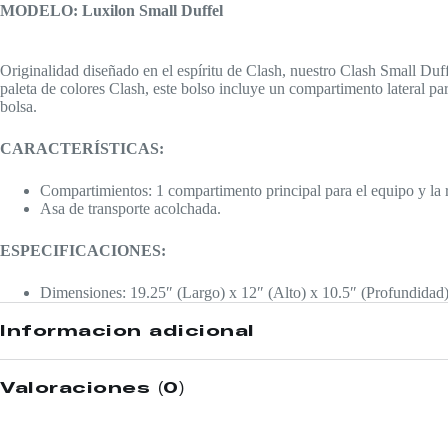
MODELO: Luxilon Small Duffel
Originalidad diseñado en el espíritu de Clash, nuestro Clash Small Duf
paleta de colores Clash, este bolso incluye un compartimento lateral para
bolsa.
CARACTERÍSTICAS:
Compartimientos: 1 compartimento principal para el equipo y la rop
Asa de transporte acolchada.
ESPECIFICACIONES:
Dimensiones: 19.25″ (Largo) x 12″ (Alto) x 10.5″ (Profundidad
Información adicional
Valoraciones (0)