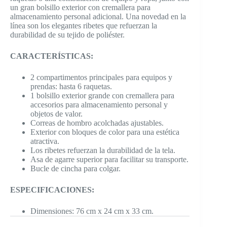
un gran bolsillo exterior con cremallera para
almacenamiento personal adicional. Una novedad en la
línea son los elegantes ribetes que refuerzan la
durabilidad de su tejido de poliéster.
CARACTERÍSTICAS:
2 compartimentos principales para equipos y
prendas: hasta 6 raquetas.
1 bolsillo exterior grande con cremallera para
accesorios para almacenamiento personal y
objetos de valor.
Correas de hombro acolchadas ajustables.
Exterior con bloques de color para una estética
atractiva.
Los ribetes refuerzan la durabilidad de la tela.
Asa de agarre superior para facilitar su transporte.
Bucle de cincha para colgar.
ESPECIFICACIONES:
Dimensiones: 76 cm x 24 cm x 33 cm.