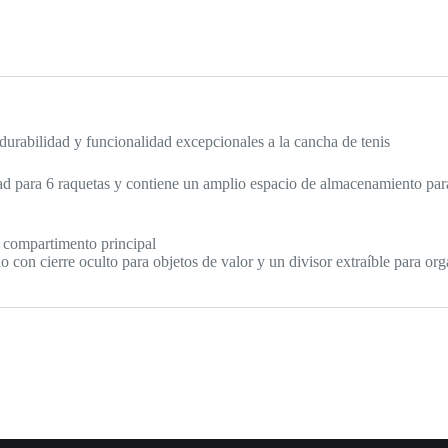
durabilidad y funcionalidad excepcionales a la cancha de tenis
ad para 6 raquetas y contiene un amplio espacio de almacenamiento para
 compartimento principal
 con cierre oculto para objetos de valor y un divisor extraíble para org