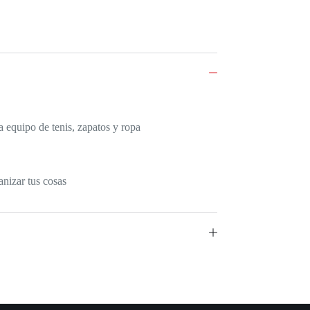
 equipo de tenis, zapatos y ropa
anizar tus cosas