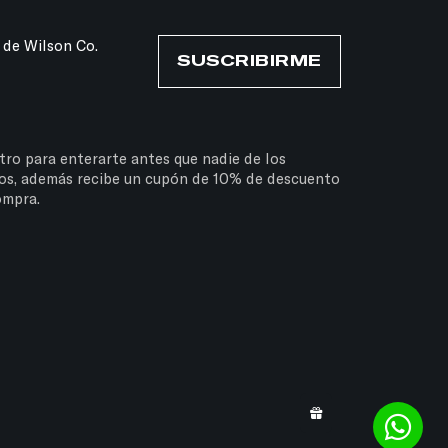
 de Wilson Co.
SUSCRIBIRME
tro para enterarte antes que nadie de los
os, además recibe un cupón de 10% de descuento
ompra.