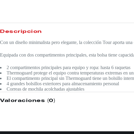
Descripción
Con un diseño minimalista pero elegante, la colección Tour aporta una 
Equipada con dos compartimentos principales, esta bolsa tiene capacid
2 compartimentos principales para equipo y ropa: hasta 6 raquetas
Thermoguard protege el equipo contra temperaturas extremas en un
El compartimento principal sin Thermoguard tiene un bolsillo interno
4 grandes bolsillos exteriores para almacenamiento personal
Correas de mochila acolchadas ajustables
Valoraciones (0)