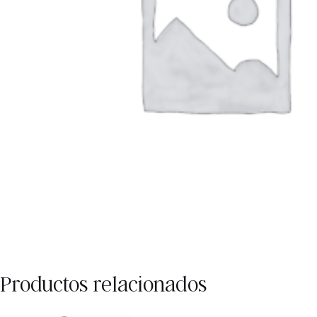
Productos relacionados