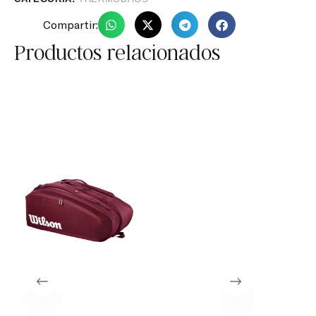
Compartir:
Productos relacionados