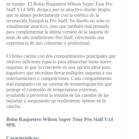
su equipo. El Bolso Raquetero Wilson Super Tour Pro
Staff V14 9PK destaca por su atractivo diseño limpio,
que se alinea perfectamente con la estética de la
reconocida franquicia Pro Staff. Su diseño no solo es
visualmente atractivo, sino que también está pensado
para complementar la última versión de la raqueta de
tenis de alto rendimiento Pro Staff, ofreciendo una
experiencia de uso coherente y profesional.
El bolso cuenta con dos compartimentos principales que
ofrecen suficiente espacio para almacenar hasta nueve
raquetas, lo que lo convierte en una opción ideal para
jugadores que necesitan llevar múltiples raquetas a sus
entrenamientos o competiciones. Cada compartimento
está equipado con un sistema de termorregulación que
protege el contenido de temperaturas extremas,
ayudando a preservar la tensión de las cuerdas de las
raquetas y asegurando un rendimiento óptimo en la
cancha.
Bolso Raquetero Wilson Super Tour Pro Staff V14
9PK
Características
: