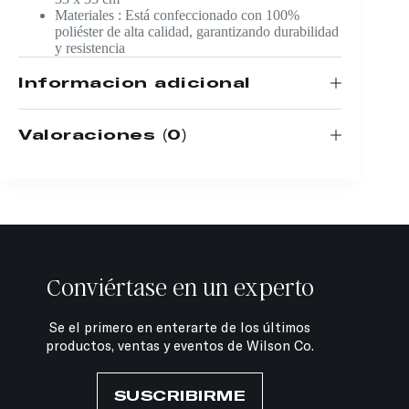
Materiales : Está confeccionado con 100%
poliéster de alta calidad, garantizando durabilidad
y resistencia
Información adicional
Valoraciones (0)
Conviértase en un experto
Se el primero en enterarte de los últimos
productos, ventas y eventos de Wilson Co.
SUSCRIBIRME