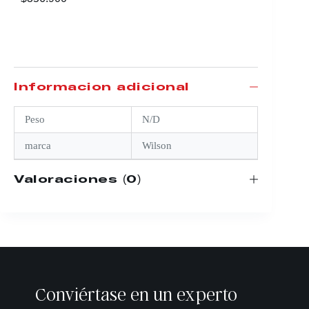
Información adicional
Peso
N/D
marca
Wilson
Valoraciones (0)
Conviértase en un experto