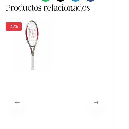
Productos relacionados
25%
30%