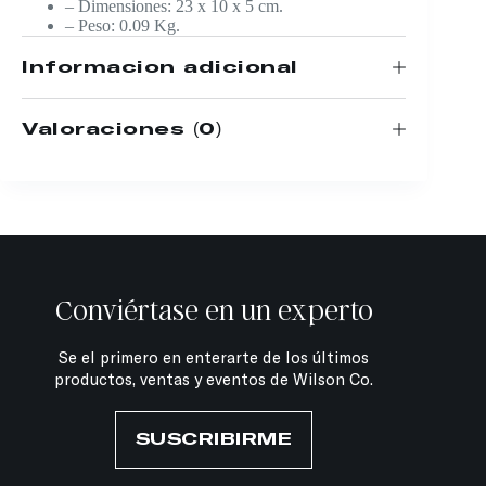
– Dimensiones: 23 x 10 x 5 cm.
– Peso: 0.09 Kg.
Información adicional
Valoraciones (0)
Conviértase en un experto
Se el primero en enterarte de los últimos
productos, ventas y eventos de Wilson Co.
SUSCRIBIRME