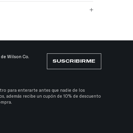
 de Wilson Co.
SUSCRIBIRME
tro para enterarte antes que nadie de los
os, además recibe un cupón de 10% de descuento
ompra.