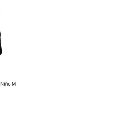
 Niño M