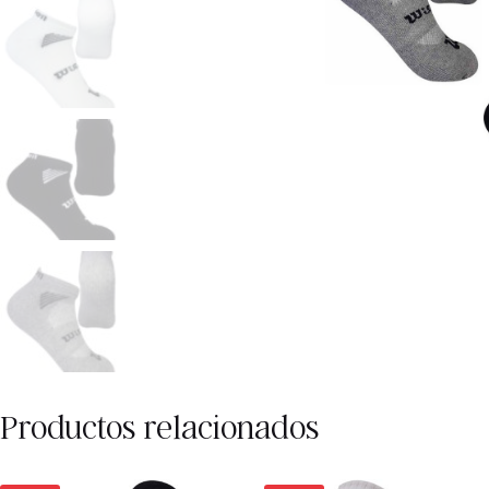
Productos relacionados