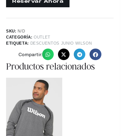
SKU:
N/D
CATEGORÍA:
OUTLET
ETIQUETA:
DESCUENTOS JUNIO WILSON
Compartir:
Productos relacionados