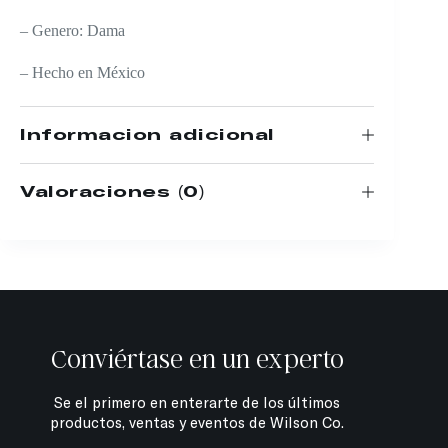
– Genero: Dama
– Hecho en México
Información adicional
Valoraciones (0)
Conviértase en un experto
Se el primero en enterarte de los últimos
productos, ventas y eventos de Wilson Co.