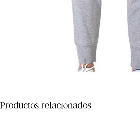
Productos relacionados