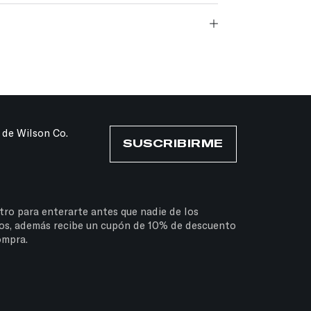
 de Wilson Co.
SUSCRIBIRME
tro para enterarte antes que nadie de los
os, además recibe un cupón de 10% de descuento
ompra.