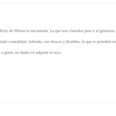
 Terry de Wilson te encantarán, ya que son cómodos para ir al gimnasio, 
otal comodidad. Además, son frescos y flexibles, lo que te permitirá re
 a gusto, no dudes en adquirir el tuyo.