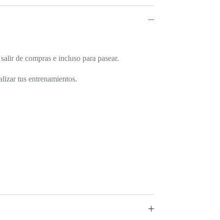
salir de compras e incluso para pasear.
alizar tus entrenamientos.