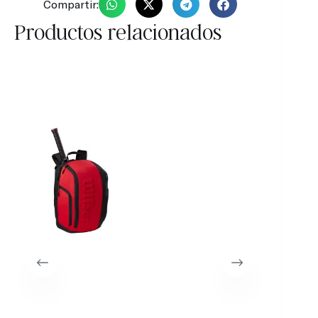
Compartir:
Productos relacionados