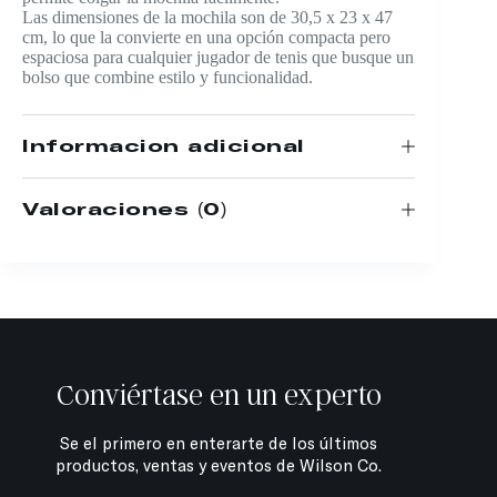
Las dimensiones de la mochila son de 30,5 x 23 x 47
cm, lo que la convierte en una opción compacta pero
espaciosa para cualquier jugador de tenis que busque un
bolso que combine estilo y funcionalidad.
Información adicional
Valoraciones (0)
Conviértase en un experto
Se el primero en enterarte de los últimos
productos, ventas y eventos de Wilson Co.