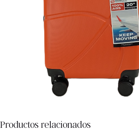
Productos relacionados