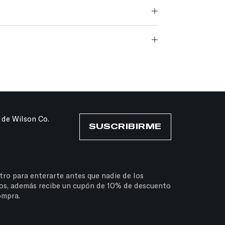
 de Wilson Co.
SUSCRIBIRME
tro para enterarte antes que nadie de los
os, además recibe un cupón de 10% de descuento
ompra.