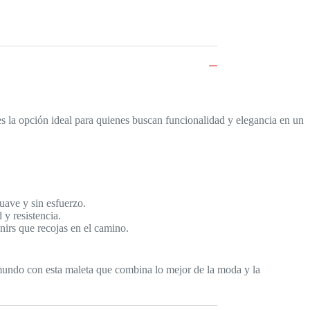
s la opción ideal para quienes buscan funcionalidad y elegancia en un
uave y sin esfuerzo.
 y resistencia.
nirs que recojas en el camino.
l mundo con esta maleta que combina lo mejor de la moda y la