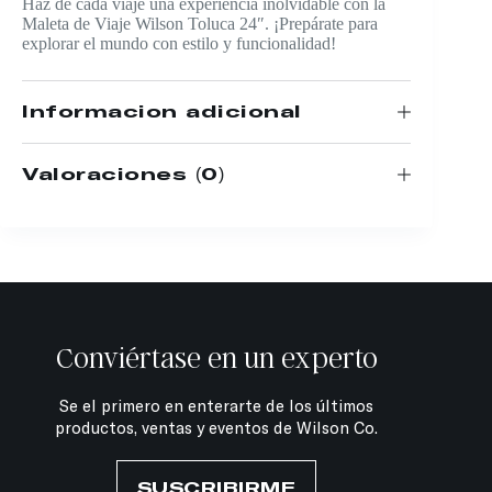
Haz de cada viaje una experiencia inolvidable con la
Maleta de Viaje Wilson Toluca 24″. ¡Prepárate para
explorar el mundo con estilo y funcionalidad!
Información adicional
Valoraciones (0)
Conviértase en un experto
Se el primero en enterarte de los últimos
productos, ventas y eventos de Wilson Co.
SUSCRIBIRME