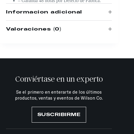
– Garantía 48 horas por Defecto de Fábrica.
Información adicional
Valoraciones (0)
Conviértase en un experto
Se el primero en enterarte de los últimos
productos, ventas y eventos de Wilson Co.
SUSCRIBIRME