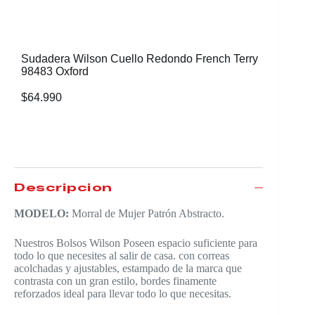
Sudadera Wilson Cuello Redondo French Terry
98483 Oxford
$
64.990
Descripción
MODELO:
Morral de Mujer Patrón Abstracto.
Nuestros Bolsos Wilson Poseen espacio suficiente para
todo lo que necesites al salir de casa. con correas
acolchadas y ajustables, estampado de la marca que
contrasta con un gran estilo, bordes finamente
reforzados ideal para llevar todo lo que necesitas.