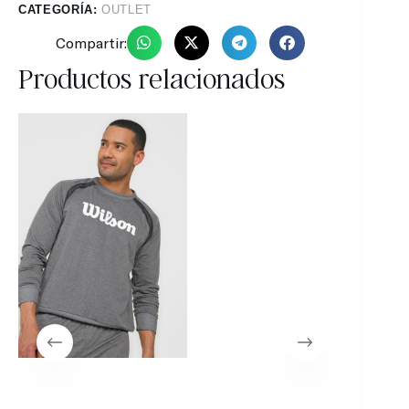
CATEGORÍA:
OUTLET
Compartir:
Productos relacionados