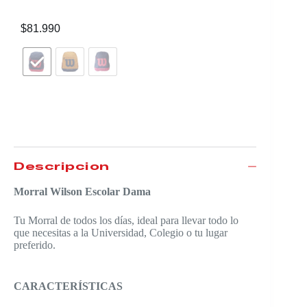
$
81.990
$
147.99
Descripción
Morral Wilson Escolar Dama
Tu Morral de todos los días, ideal para llevar todo lo
que necesitas a la Universidad, Colegio o tu lugar
preferido.
CARACTERÍSTICAS