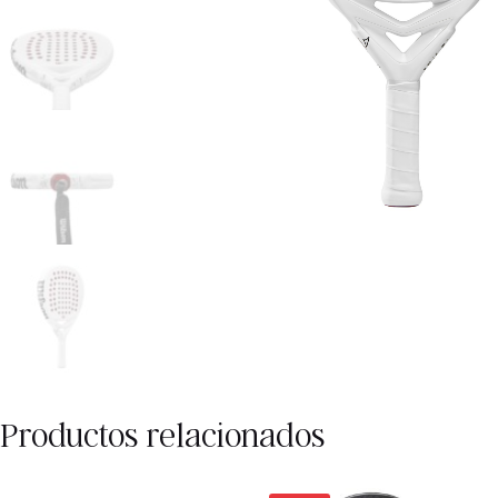
Productos relacionados