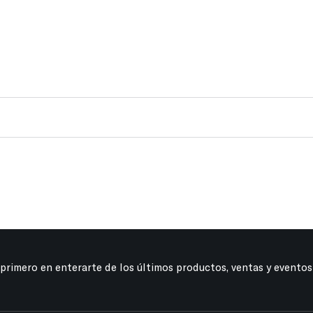
 primero en enterarte de los últimos productos, ventas y eventos