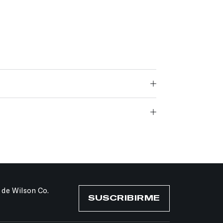
 de Wilson Co.
SUSCRIBIRME