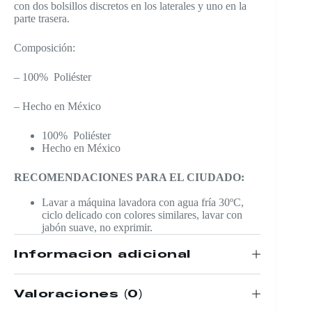
con dos bolsillos discretos en los laterales y uno en la
parte trasera.
Composición:
– 100% Poliéster
– Hecho en México
100% Poliéster
Hecho en México
RECOMENDACIONES PARA EL CIUDADO:
Lavar a máquina lavadora con agua fría 30ºC,
ciclo delicado con colores similares, lavar con
jabón suave, no exprimir.
Información adicional
Valoraciones (0)