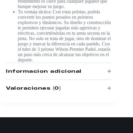
rendimiento es clave para cualquier jugador que
busque mejorar su juego.
Tu ventaja táctica: Con estas pelotas, podrás
convertir los puntos pesados en peloteos
explosivos y dinámicos. Su diseño y construcción
te permiten ejecutar jugadas más agresivas y
efectivas, convirtiéndolas en tu arma secreta en la
pista. No solo se trata de jugar, sino de dominar el
juego y marcar la diferencia en cada partido. Con
el tubo de 3 pelotas Wilson Premier Padel, estarás
un paso más cerca de alcanzar tus objetivos en el
deporte.
Información adicional
Valoraciones (0)