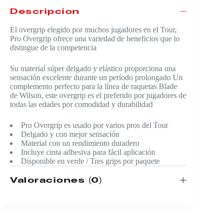
Descripción
El overgrip elegido por muchos jugadores en el Tour,
Pro Overgrip ofrece una variedad de beneficios que lo
distingue de la competencia
Su material súper delgado y elástico proporciona una
sensación excelente durante un período prolongado Un
complemento perfecto para la línea de raquetas Blade
de Wilson, este overgrip es el preferido por jugadores de
todas las edades por comodidad y durabilidad
Pro Overgrip es usado por varios pros del Tour
Delgado y con mejor sensación
Material con un rendimiento duradero
Incluye cinta adhesiva para fácil aplicación
Disponible en verde / Tres grips por paquete
Valoraciones (0)