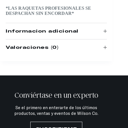
*LAS RAQUETAS PROFESIONALES SE
DESPACHAN SIN ENCORDAR*
Información adicional
Valoraciones (0)
Conviértase en un experto
Se el primero en enterarte de los últimos
productos, ventas y eventos de Wilson Co.