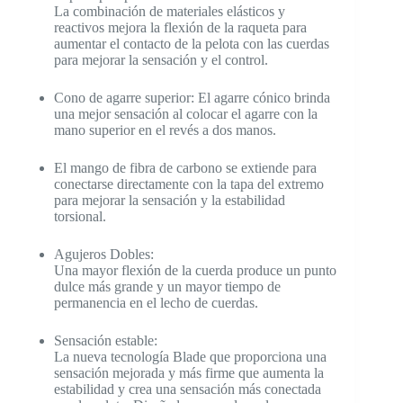
La combinación de materiales elásticos y
reactivos mejora la flexión de la raqueta para
aumentar el contacto de la pelota con las cuerdas
para mejorar la sensación y el control.
Cono de agarre superior: El agarre cónico brinda
una mejor sensación al colocar el agarre con la
mano superior en el revés a dos manos.
El mango de fibra de carbono se extiende para
conectarse directamente con la tapa del extremo
para mejorar la sensación y la estabilidad
torsional.
Agujeros Dobles:
Una mayor flexión de la cuerda produce un punto
dulce más grande y un mayor tiempo de
permanencia en el lecho de cuerdas.
Sensación estable:
La nueva tecnología Blade que proporciona una
sensación mejorada y más firme que aumenta la
estabilidad y crea una sensación más conectada