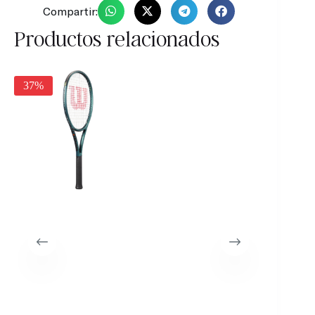
Compartir:
Productos relacionados
37%