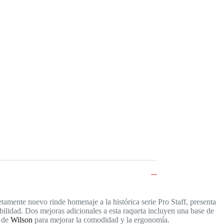
tamente nuevo rinde homenaje a la histórica serie Pro Staff, presenta
abilidad. Dos mejoras adicionales a esta raqueta incluyen una base de
o de
Wilson
para mejorar la comodidad y la ergonomía.