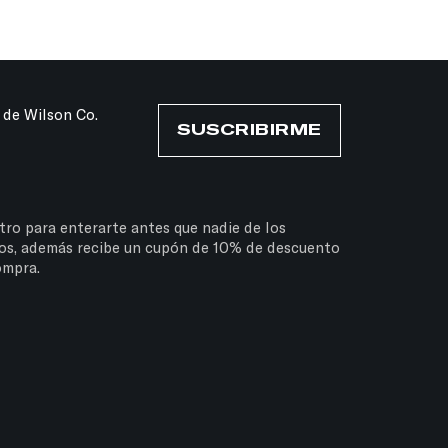
 de Wilson Co.
SUSCRIBIRME
tro para enterarte antes que nadie de los
os, además recibe un cupón de 10% de descuento
ompra.