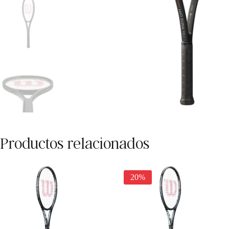
Productos relacionados
20%