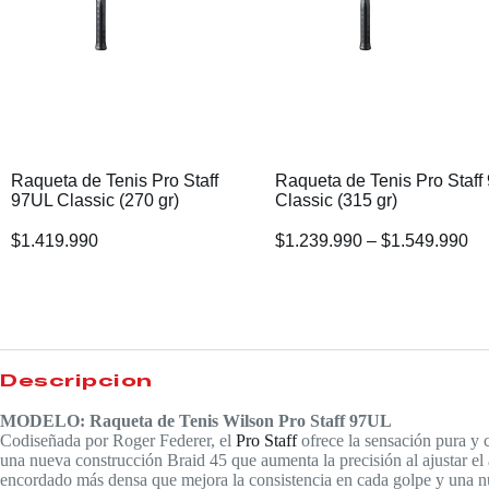
Raqueta de Tenis Pro Staff
Raqueta de Tenis Pro Staff
97UL Classic (270 gr)
Classic (315 gr)
$
1.419.990
$
1.239.990
–
$
1.549.990
Descripción
MODELO: Raqueta de Tenis Wilson Pro Staff 97UL
Codiseñada por Roger Federer, el
Pro Staff
ofrece la sensación pura y 
una nueva construcción Braid 45 que aumenta la precisión al ajustar el 
encordado más densa que mejora la consistencia en cada golpe y una nue