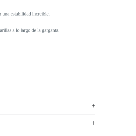
una estabilidad increíble.
rillas a lo largo de la garganta.