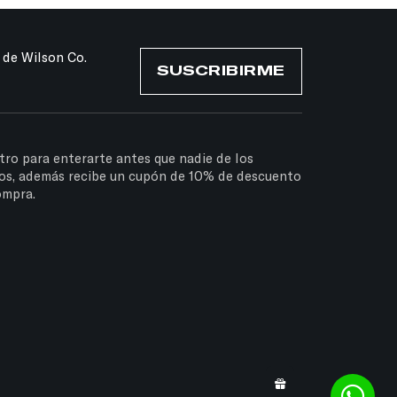
 de Wilson Co.
SUSCRIBIRME
tro para enterarte antes que nadie de los
os, además recibe un cupón de 10% de descuento
ompra.