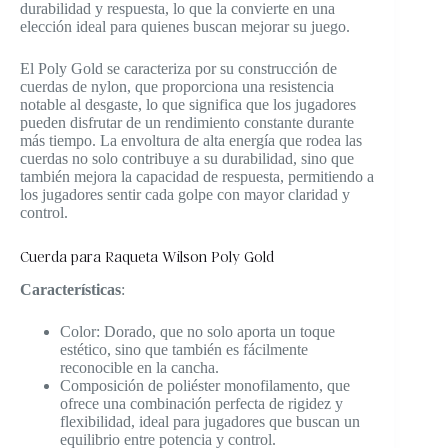
durabilidad y respuesta, lo que la convierte en una
elección ideal para quienes buscan mejorar su juego.
El Poly Gold se caracteriza por su construcción de
cuerdas de nylon, que proporciona una resistencia
notable al desgaste, lo que significa que los jugadores
pueden disfrutar de un rendimiento constante durante
más tiempo. La envoltura de alta energía que rodea las
cuerdas no solo contribuye a su durabilidad, sino que
también mejora la capacidad de respuesta, permitiendo a
los jugadores sentir cada golpe con mayor claridad y
control.
Cuerda para Raqueta Wilson Poly Gold
Características
:
Color: Dorado, que no solo aporta un toque
estético, sino que también es fácilmente
reconocible en la cancha.
Composición de poliéster monofilamento, que
ofrece una combinación perfecta de rigidez y
flexibilidad, ideal para jugadores que buscan un
equilibrio entre potencia y control.