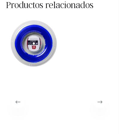
Productos relacionados