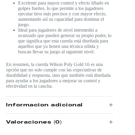
Excelente para mayor control y efecto liftado en
golpes fuertes, lo que permite a los jugadores
ejecutar tiros más precisos y con mayor efecto,
aumentando así su capacidad para dominar el
juego.
Ideal para jugadores de nivel intermedio a
avanzado que pueden generar su propio poder, lo
que significa que esta cuerda está diseñada para
aquellos que ya tienen una técnica sólida y
buscan llevar su juego al siguiente nivel.
En resumen, la cuerda Wilson Poly Gold 16 es una
opción que no solo cumple con las expectativas de
durabilidad y respuesta, sino que también está diseñada
para ayudar a los jugadores a mejorar su control y
efectividad en la cancha.
Información adicional
Valoraciones (0)