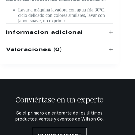
Lavar a máquina lavadora con agua fría 30ºC,
ciclo delicado con colores similares, lavar con
jabón suave, no exprimir.
Información adicional
Valoraciones (0)
Conviértase en un experto
Se el primero en enterarte de los últimos
productos, ventas y eventos de Wilson Co.