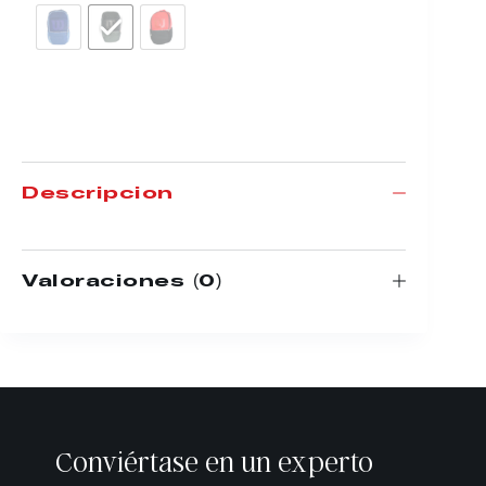
Descripción
Valoraciones (0)
Conviértase en un experto