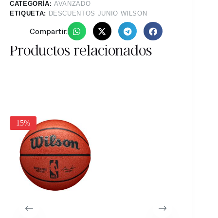
CATEGORÍA:
AVANZADO
ETIQUETA:
DESCUENTOS JUNIO WILSON
Compartir:
Productos relacionados
15%