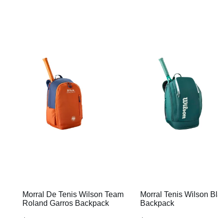
Morral De Tenis Wilson Team
Morral Tenis Wilson B
Roland Garros Backpack
Backpack