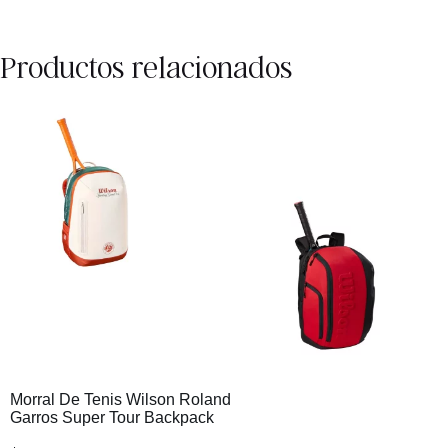
Productos relacionados
Morral De Tenis Wilson Roland
Garros Super Tour Backpack