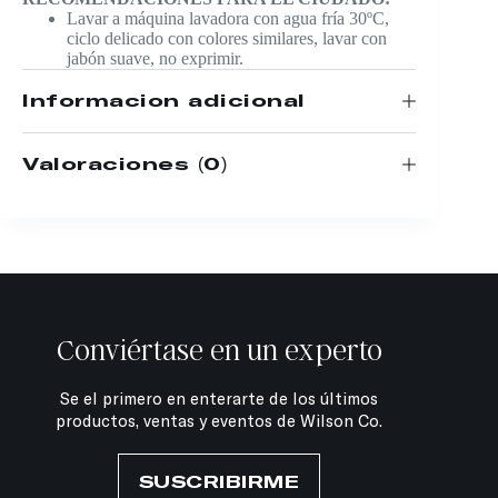
Lavar a máquina lavadora con agua fría 30ºC,
ciclo delicado con colores similares, lavar con
jabón suave, no exprimir.
Información adicional
Valoraciones (0)
Conviértase en un experto
Se el primero en enterarte de los últimos
productos, ventas y eventos de Wilson Co.
SUSCRIBIRME