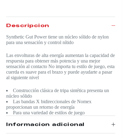
Descripción
Synthetic Gut Power tiene un núcleo sólido de nylon
para una sensación y control nítido
Las envolturas de alta energía aumentan la capacidad de
respuesta para obtener más potencia y una mejor
sensación al contacto No importa tu estilo de juego, esta
cuerda es suave para el brazo y puede ayudarte a pasar
al siguiente nivel
Construcción clásica de tripa sintética presenta un
núcleo sólido
Las bandas X bidireccionales de Nomex
proporcionan un retorno de energía
Para una variedad de estilos de juego
Información adicional