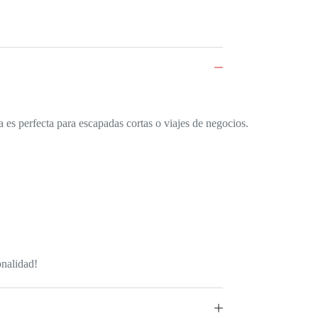
 es perfecta para escapadas cortas o viajes de negocios.
onalidad!