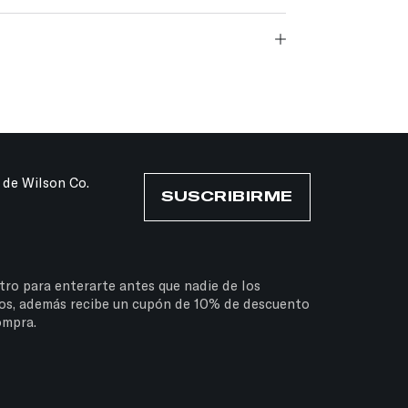
 de Wilson Co.
SUSCRIBIRME
tro para enterarte antes que nadie de los
os, además recibe un cupón de 10% de descuento
ompra.