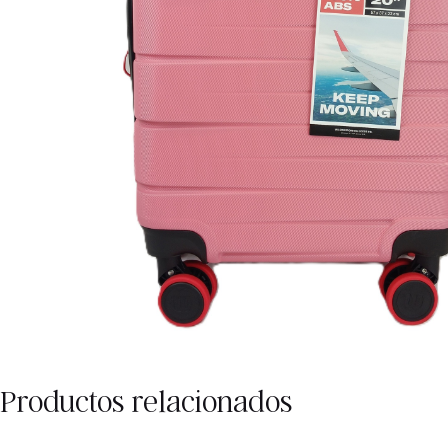
Productos relacionados