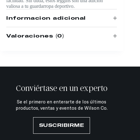
facilidad. Sin duda, estos leggins son una adición
valiosa a tu guardarropa deportivo.
Información adicional
Valoraciones (0)
Conviértase en un experto
Se el primero en enterarte de los últimos
productos, ventas y eventos de Wilson Co.
SUSCRIBIRME