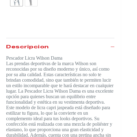
$
61.990
Descripción
Pescador Licra Wilson Dama
Las prendas deportivas de la marca Wilson son
reconocidas por su diseño moderno y único, así como
por su alta calidad. Estas características no solo te
brindan comodidad, sino que también te permiten lucir
un estilo incomparable que te hará destacar en cualquier
lugar. La Pescador Licra Wilson Dama es una excelente
opción para quienes buscan un equilibrio entre
funcionalidad y estética en su vestimenta deportiva.
Este modelo de licra capri jaspeada está diseñado para
estilizar tu figura, lo que la convierte en un
complemento ideal para tus looks deportivos. Su
confección está realizada con una mezcla de poliéster y
elastano, lo que proporciona una gran elasticidad y
durabilidad. Además, cuenta con una pretina ancha sin