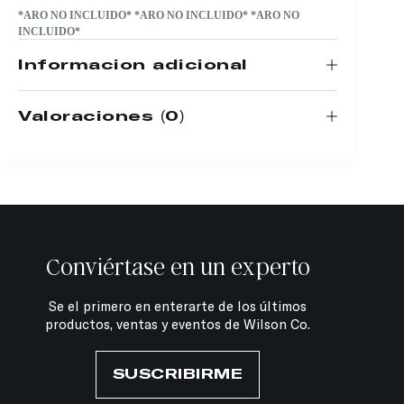
*ARO NO INCLUIDO* *ARO NO INCLUIDO* *ARO NO
INCLUIDO*
Información adicional
Valoraciones (0)
Conviértase en un experto
Se el primero en enterarte de los últimos
productos, ventas y eventos de Wilson Co.
SUSCRIBIRME