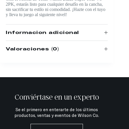
2PK, estarás listo para cualquier desafío en la cancha,
sin sacrificar tu estilo ni comodidad. ¡Hazte con el tuyo
y lleva tu juego al siguiente nivel!
Información adicional
Valoraciones (0)
Conviértase en un experto
Se el primero en enterarte de los últimos
productos, ventas y eventos de Wilson Co.