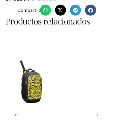
Compartir:
Productos relacionados