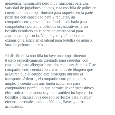
apariencia minimalista pero muy funcional para una
variedad de jugadores de tenis, esta mochila de poliéster
cuenta con un compartimento para raquetas en la parte
posterior con capacidad para 2 raquetas, un
compartimento principal con funda acolchada para
computadora portátil y bolsillos organizativos, y un
bolsillo ventilado en la parte delantera ideal para
zapatos. o ropa sucia. Viaje ligero y cómodo con
expansión elástica en el lateral para botellas de agua o
latas de pelotas de tenis.
El diseño de la mochila incluye un compartimento
trasero específicamente diseñado para raquetas, con
capacidad para albergar hasta dos raquetas de tenis. Este
compartimento cuenta con cremalleras de bloqueo que
aseguran que el equipo esté protegido durante el
transporte. Además, el compartimento principal es
amplio y cuenta con una funda acolchada para
computadora portátil, lo que permite llevar dispositivos
electrónicos de manera segura. También incluye varios
bolsillos organizativos que son perfectos para guardar
efectos personales, como teléfonos, llaves y otros
accesorios.