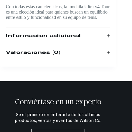
Con todas estas características, la mochila Ultra v4 Tour
es una elección ideal para quienes buscan un equilibrio
entre estilo y funcionalidad en su equipo de tenis.
Información adicional
Valoraciones (0)
Conviértase en un experto
Se el primero en enterarte de los últimos
productos, ventas y eventos de Wilson Co.