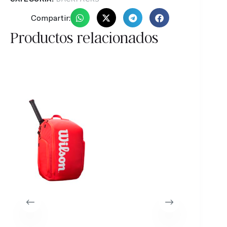
Compartir:
Productos relacionados