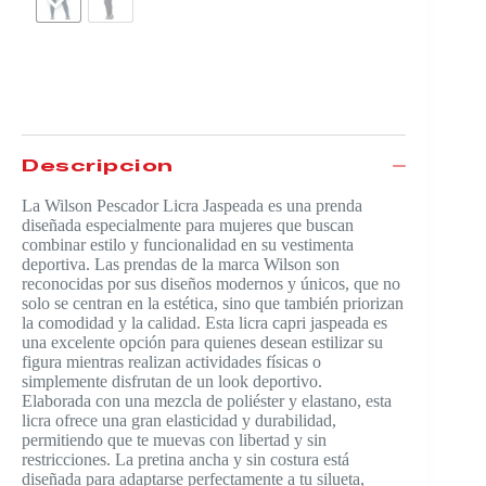
$
39.990
Descripción
La Wilson Pescador Licra Jaspeada es una prenda
diseñada especialmente para mujeres que buscan
combinar estilo y funcionalidad en su vestimenta
deportiva. Las prendas de la marca Wilson son
reconocidas por sus diseños modernos y únicos, que no
solo se centran en la estética, sino que también priorizan
la comodidad y la calidad. Esta licra capri jaspeada es
una excelente opción para quienes desean estilizar su
figura mientras realizan actividades físicas o
simplemente disfrutan de un look deportivo.
Elaborada con una mezcla de poliéster y elastano, esta
licra ofrece una gran elasticidad y durabilidad,
permitiendo que te muevas con libertad y sin
restricciones. La pretina ancha y sin costura está
diseñada para adaptarse perfectamente a tu silueta,