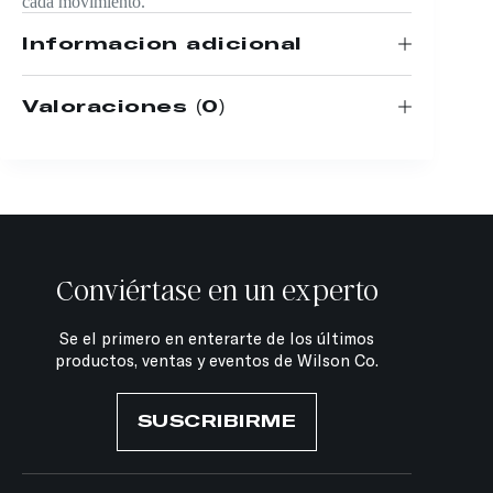
cada movimiento.
Información adicional
Valoraciones (0)
Conviértase en un experto
Se el primero en enterarte de los últimos
productos, ventas y eventos de Wilson Co.
SUSCRIBIRME