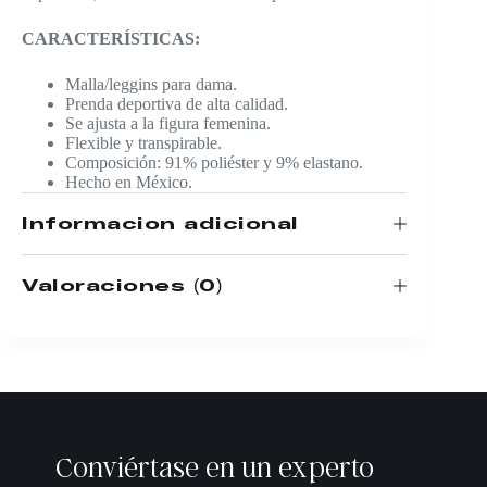
CARACTERÍSTICAS:
Malla/leggins para dama.
Prenda deportiva de alta calidad.
Se ajusta a la figura femenina.
Flexible y transpirable.
Composición: 91% poliéster y 9% elastano.
Hecho en México.
Información adicional
Valoraciones (0)
Conviértase en un experto