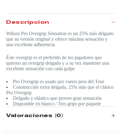
Descripción
Wilson Pro Overgrip Sensation es un 25% más delgado
que su versión original y ofrece máxima sensación y
una excelente adherencia
Éste overgrip es el preferido de los jugadores que
quieren un overgrip delgado y a su vez mantener una
excelente sensación con cada golpe
Pro Overgrip es usado por varios pros del Tour
Construcción extra delgada, 25% más que el clásico
Pro Overgrip
Delgado y elástico que provee gran sensación
Disponible en blanco / Tres grips por paquete
Valoraciones (0)