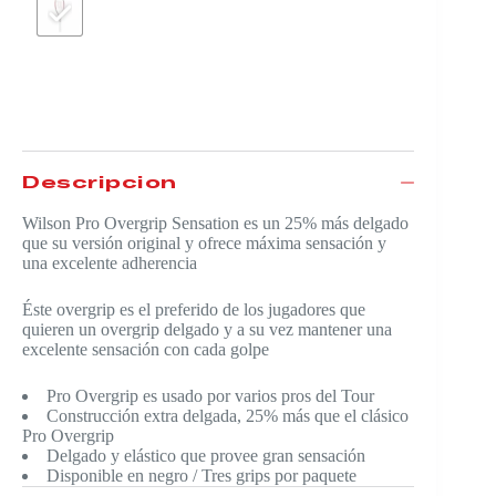
Descripción
Wilson Pro Overgrip Sensation es un 25% más delgado
que su versión original y ofrece máxima sensación y
una excelente adherencia
Éste overgrip es el preferido de los jugadores que
quieren un overgrip delgado y a su vez mantener una
excelente sensación con cada golpe
Pro Overgrip es usado por varios pros del Tour
Construcción extra delgada, 25% más que el clásico
Pro Overgrip
Delgado y elástico que provee gran sensación
Disponible en negro / Tres grips por paquete