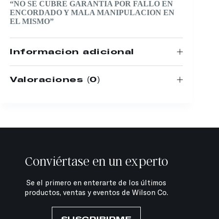
“NO SE CUBRE GARANTIA POR FALLO EN
ENCORDADO Y MALA MANIPULACION EN
EL MISMO”
Información adicional
Valoraciones (0)
Conviértase en un experto
Se el primero en enterarte de los últimos
productos, ventas y eventos de Wilson Co.