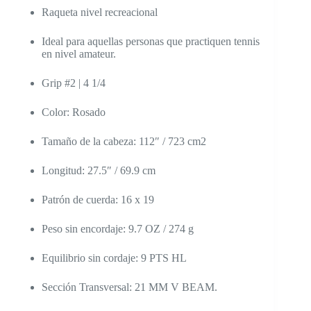
Raqueta nivel recreacional
Ideal para aquellas personas que practiquen tennis
en nivel amateur.
Grip #2 | 4 1/4
Color: Rosado
Tamaño de la cabeza: 112″ / 723 cm2
Longitud: 27.5″ / 69.9 cm
Patrón de cuerda: 16 x 19
Peso sin encordaje: 9.7 OZ / 274 g
Equilibrio sin cordaje: 9 PTS HL
Sección Transversal: 21 MM V BEAM.