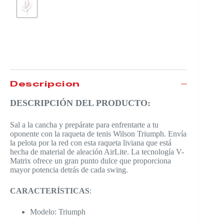
Descripción
DESCRIPCIÓN DEL PRODUCTO:
Sal a la cancha y prepárate para enfrentarte a tu
oponente con la raqueta de tenis Wilson Triumph. Envía
la pelota por la red con esta raqueta liviana que está
hecha de material de aleación AirLite. La tecnología V-
Matrix ofrece un gran punto dulce que proporciona
mayor potencia detrás de cada swing.
CARACTERÍSTICAS
:
Modelo: Triumph