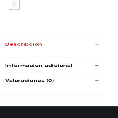
Descripción
Información adicional
Valoraciones (0)