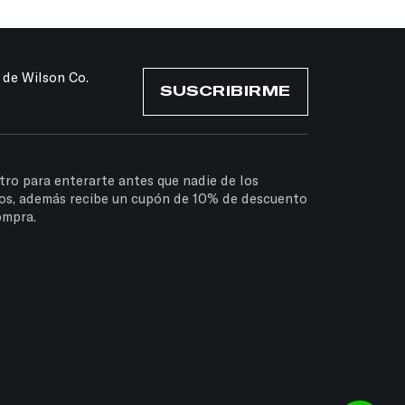
 de Wilson Co.
SUSCRIBIRME
tro para enterarte antes que nadie de los
os, además recibe un cupón de 10% de descuento
ompra.