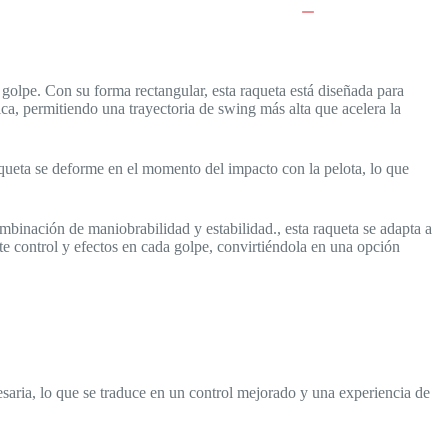
 golpe. Con su forma rectangular, esta raqueta está diseñada para
ca, permitiendo una trayectoria de swing más alta que acelera la
queta se deforme en el momento del impacto con la pelota, lo que
mbinación de maniobrabilidad y estabilidad., esta raqueta se adapta a
te control y efectos en cada golpe, convirtiéndola en una opción
esaria, lo que se traduce en un control mejorado y una experiencia de