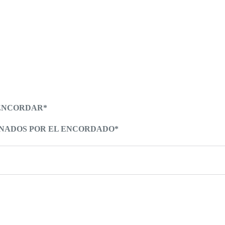
 ENCORDAR*
ONADOS POR EL ENCORDADO*