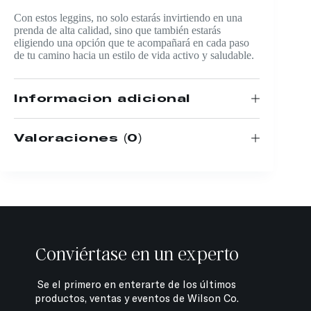
Con estos leggins, no solo estarás invirtiendo en una
prenda de alta calidad, sino que también estarás
eligiendo una opción que te acompañará en cada paso
de tu camino hacia un estilo de vida activo y saludable.
Información adicional
Valoraciones (0)
Conviértase en un experto
Se el primero en enterarte de los últimos
productos, ventas y eventos de Wilson Co.