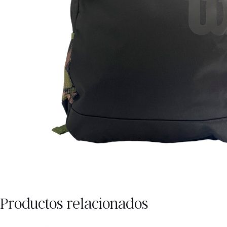
Productos relacionados