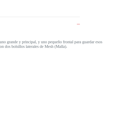
 uno grande y principal, y uno pequeño frontal para guardar esos
n dos bolsillos laterales de Mesh (Malla).