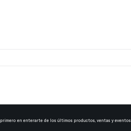
 primero en enterarte de los últimos productos, ventas y eventos